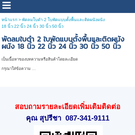
หน้าแรก
>
พัดลมใบดำ 2 ใบพัดแบบตั้งพื้นและติดผนังผนัง
18 นิ้ว 22 นิ้ว 24 นิ้ว 30 นิ้ว 50 นิ้ว
พัดลมใบดำ 2 ใบพัดแบบตั้งพื้นและติดผนัง
ผนัง 18 นิ้ว 22 นิ้ว 24 นิ้ว 30 นิ้ว 50 นิ้ว
เป็นเนื้อหาของบทความหรือสินค้าโดยละเอียด
กรุณาใส่ข้อความ …
สอบถามรายละเอียดเพิ่มเติมติดต่อ
คุณ สุปรีชา
087-341-9111