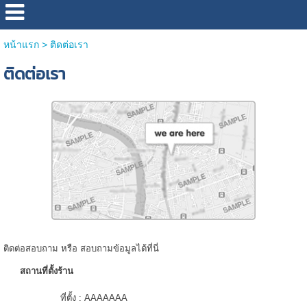
หน้าแรก
>
ติดต่อเรา
ติดต่อเรา
ติดต่อสอบถาม หรือ สอบถามข้อมูลได้ที่นี่
สถานที่ตั้งร้าน
ที่ตั้ง :
AAAAAAA