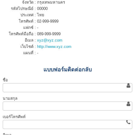
จังหวัด :
กรุงเทพมหานคร
รหัสไปรษณีย์ :
00000
ประเทศ :
ไทย
โทรศัพท์ :
02-999-9999
แฟกซ์ :
-
โทรศัพท์มือถือ :
089-999-9999
อีเมล :
xyz@xyz.com
เว็บไซต์ :
http://www.xyz.com
แผนที่ :
-
แบบฟอร์มติดต่อกลับ
ชื่อ
นามสกุล
เบอร์โทรศัพท์