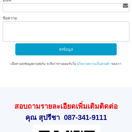
อีเมล
ข้อความ
เมื่อท่านส่งข้อมูลผ่านฟอร์ม จะถือว่าท่านยอมรับใน
นโยบายความเป็นส่วนตัว
ของเรา
สอบถามรายละเอียดเพิ่มเติมติดต่อ
คุณ สุปรีชา
087-341-9111