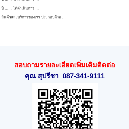
ปี ...... ได้ดำเนินการ ...
สินค้าและบริการของเรา ประกอบด้วย ...
สอบถามรายละเอียดเพิ่มเติมติดต่อ
คุณ สุปรีชา
087-341-9111