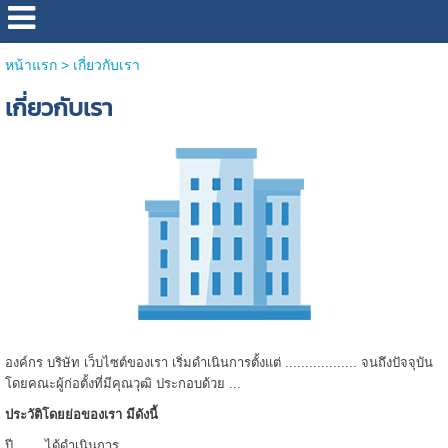
หน้าแรก
>
เกี่ยวกับเรา
เกี่ยวกับเรา
องค์กร บริษัท เว็บไซต์ของเรา เริ่มดำเนินการตั้งแต่ .................. จนถึงปัจจุบัน
โดยคณะผู้ก่อตั้งที่มีคุณวุฒิ ประกอบด้วย ...
ประวัติโดยย่อของเรา มีดังนี้
ปี ...... ได้ดำเนินการ ...